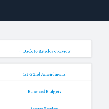
← Back to Articles overview
1st & 2nd Amendments
Balanced Budgets