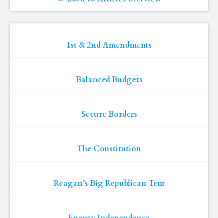
1st & 2nd Amendments
Balanced Budgets
Secure Borders
The Constitution
Reagan’s Big Republican Tent